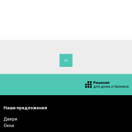
Наши предложения
Двери
Окна