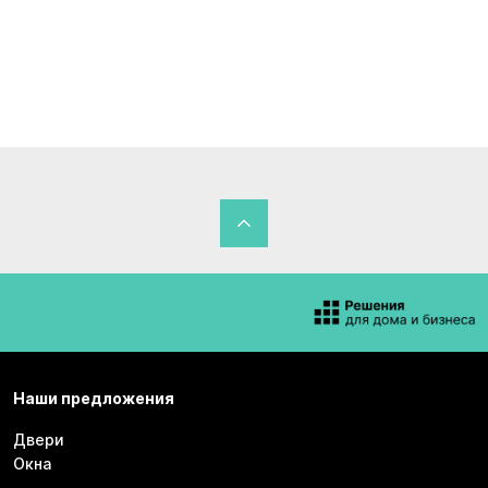
Наши предложения
Двери
Окна