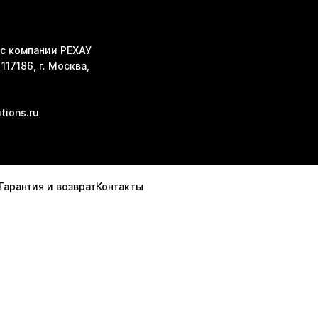
с компании РЕХАУ
117186, г. Москва,
tions.ru
Гарантия и возврат
Контакты