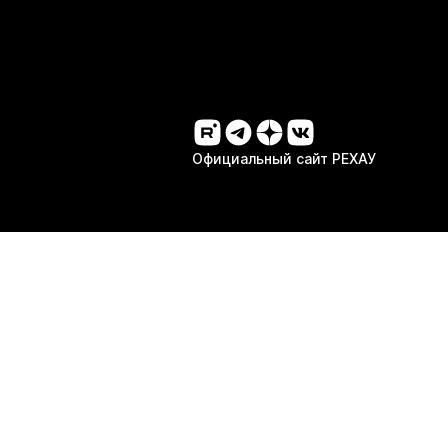
Официальный сайт РЕХАУ