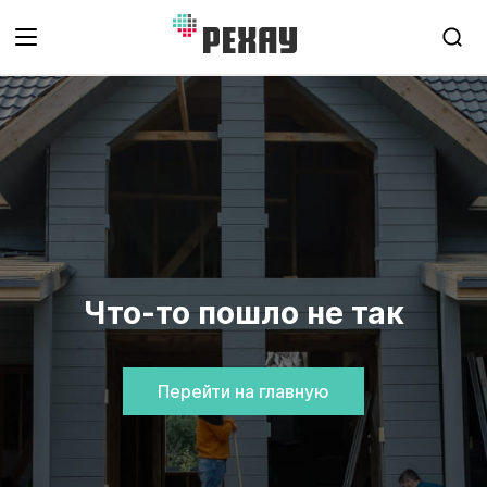
Что-то пошло не так
Перейти на главную