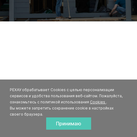
РЕХАУ обрабатывает Cookies с целью персонализации
сервисов и удобства пользования веб‑сайтом. Пожалуйста,
ознакомьтесь с политикой использования
Cookies
.
Вы можете запретить сохранение cookie в настройках
своего браузера.
Принимаю