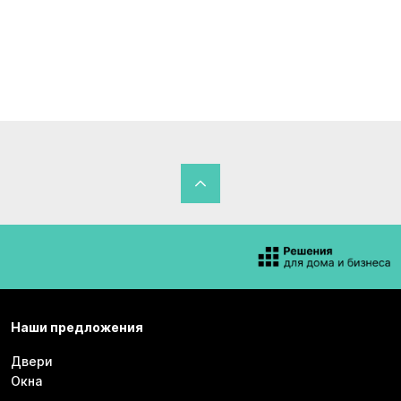
Наши предложения
Двери
Окна