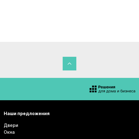
Наши предложения
Двери
Окна