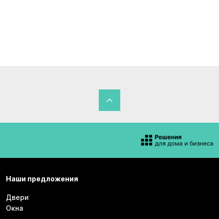
Наши предложения
Двери
Окна