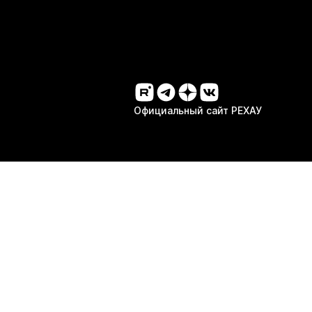
Официальный сайт РЕХАУ