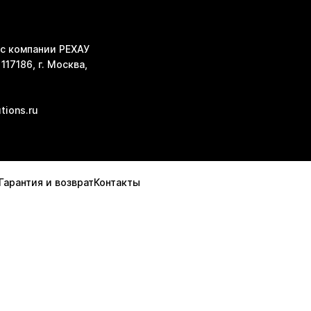
с компании РЕХАУ
117186, г. Москва,
tions.ru
Гарантия и возврат
Контакты