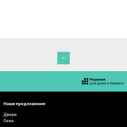
Наши предложения
Двери
Окна