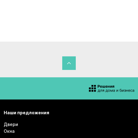
Наши предложения
Двери
Окна