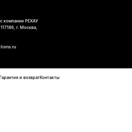
с компании РЕХАУ
117186, г. Москва,
tions.ru
Гарантия и возврат
Контакты