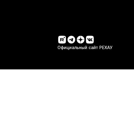
Официальный сайт РЕХАУ