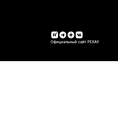
Официальный сайт РЕХАУ