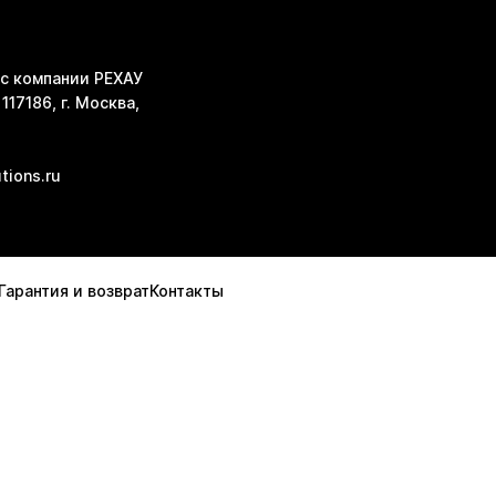
с компании РЕХАУ
117186, г. Москва,
tions.ru
Гарантия и возврат
Контакты