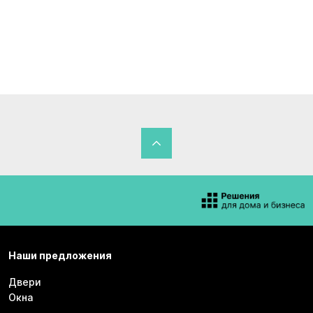
Наши предложения
Двери
Окна