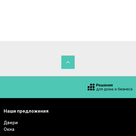
Наши предложения
Двери
Окна