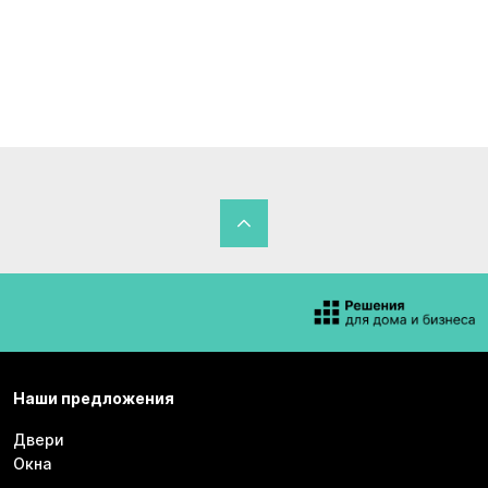
Наши предложения
Двери
Окна