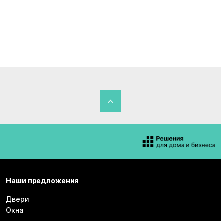
Наши предложения
Двери
Окна