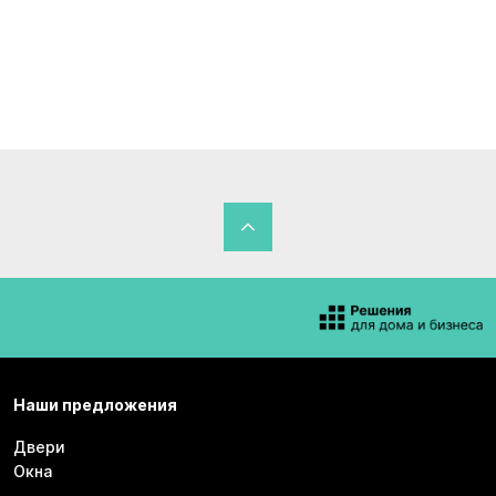
Наши предложения
Двери
Окна