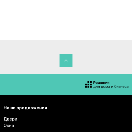
Наши предложения
Двери
Окна