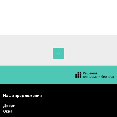
Наши предложения
Двери
Окна