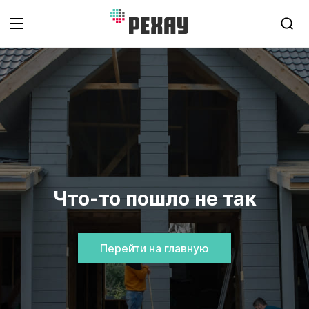
Что-то пошло не так
Перейти на главную