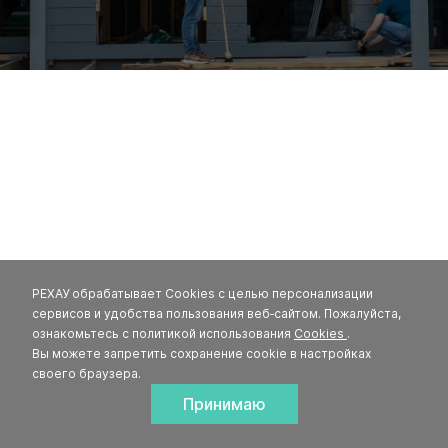
РЕХАУ обрабатывает Cookies с целью персонализации
сервисов и удобства пользования веб‑сайтом. Пожалуйста,
ознакомьтесь с политикой использования
Cookies
.
Вы можете запретить сохранение cookie в настройках
своего браузера.
Принимаю