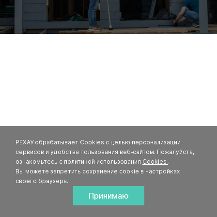
РЕХАУ обрабатывает Cookies с целью персонализации
сервисов и удобства пользования веб‑сайтом. Пожалуйста,
ознакомьтесь с политикой использования
Cookies
.
Вы можете запретить сохранение cookie в настройках
своего браузера.
Принимаю