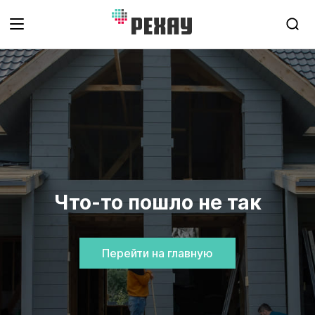
Что-то пошло не так
Перейти на главную