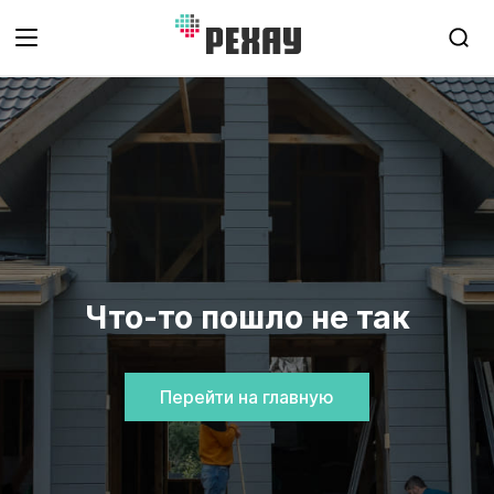
Что-то пошло не так
Перейти на главную