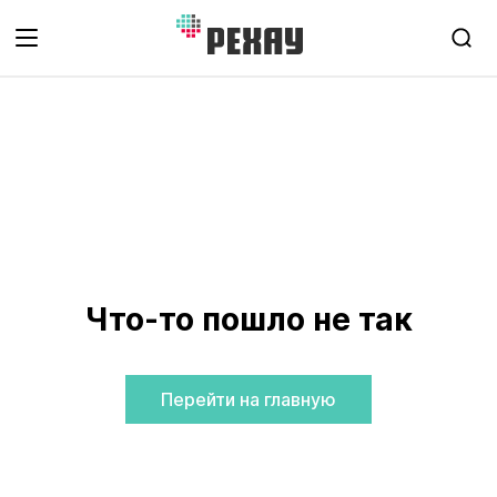
Что-то пошло не так
Перейти на главную