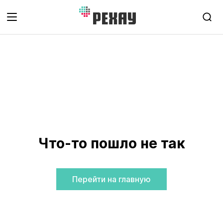
Что-то пошло не так
Перейти на главную