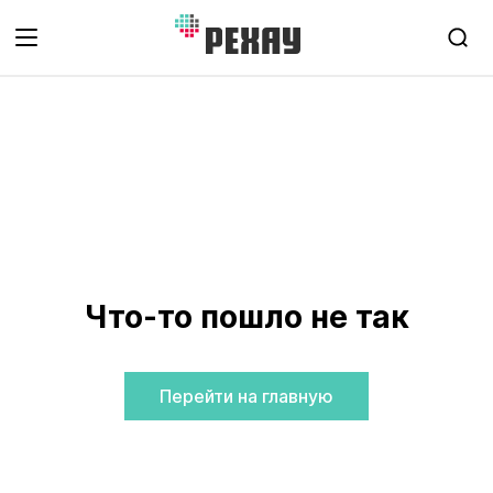
Что-то пошло не так
Перейти на главную