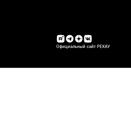
Официальный сайт РЕХАУ