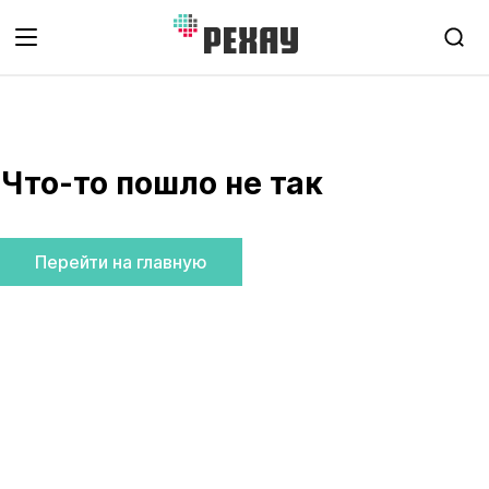
Что-то пошло не так
Перейти на главную