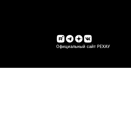
Официальный сайт РЕХАУ