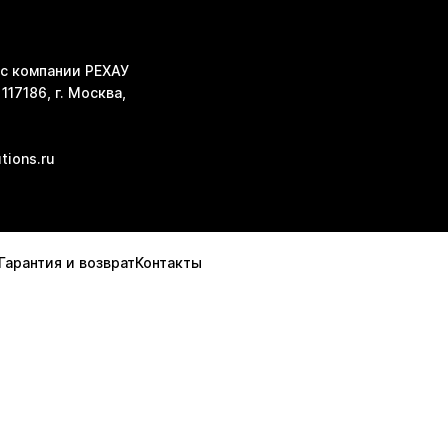
с компании РЕХАУ
117186, г. Москва,
tions.ru
Гарантия и возврат
Контакты