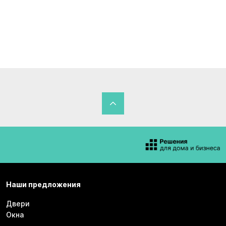
Наши предложения
Двери
Окна