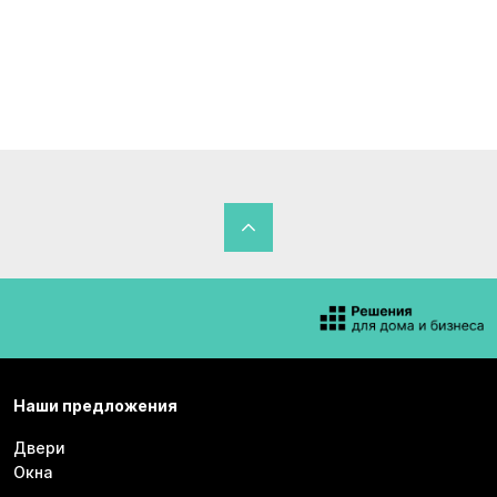
Наши предложения
Двери
Окна