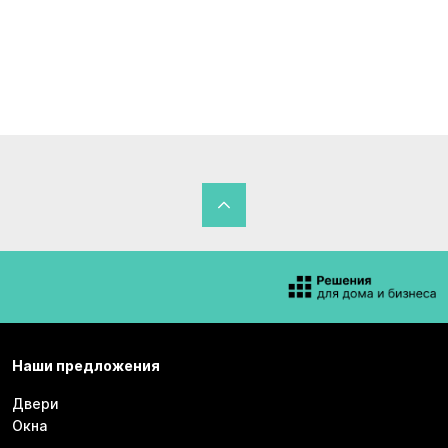
Наши предложения
Двери
Окна