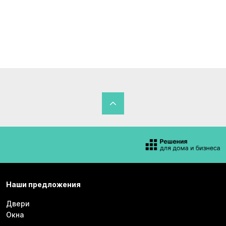
Наши предложения
Двери
Окна