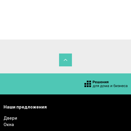
Наши предложения
Двери
Окна