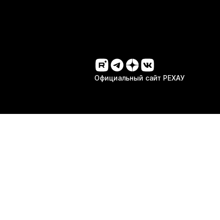
Официальный сайт РЕХАУ