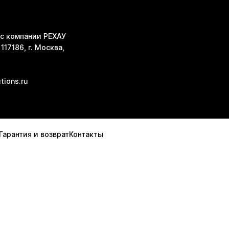
с компании РЕХАУ
117186, г. Москва,
tions.ru
Гарантия и возврат
Контакты