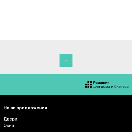
Наши предложения
Двери
Окна