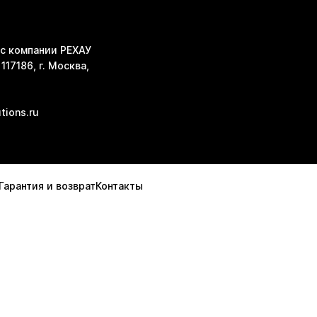
с компании РЕХАУ
117186, г. Москва,
tions.ru
Гарантия и возврат
Контакты