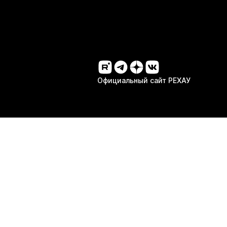
Официальный сайт РЕХАУ