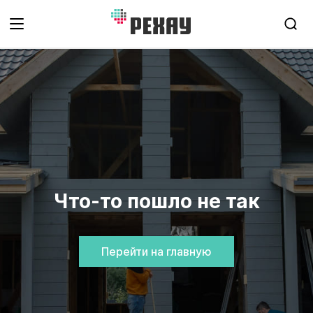
Что-то пошло не так
Перейти на главную