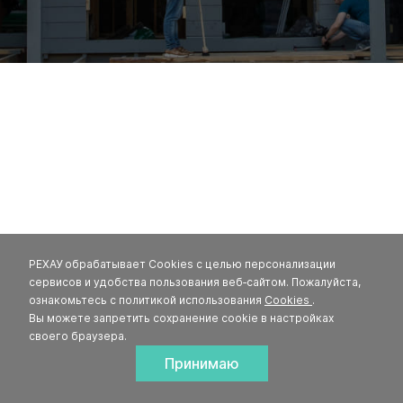
РЕХАУ обрабатывает Cookies с целью персонализации
сервисов и удобства пользования веб‑сайтом. Пожалуйста,
ознакомьтесь с политикой использования
Cookies
.
Вы можете запретить сохранение cookie в настройках
своего браузера.
Принимаю