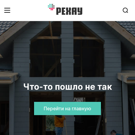
Что-то пошло не так
Перейти на главную